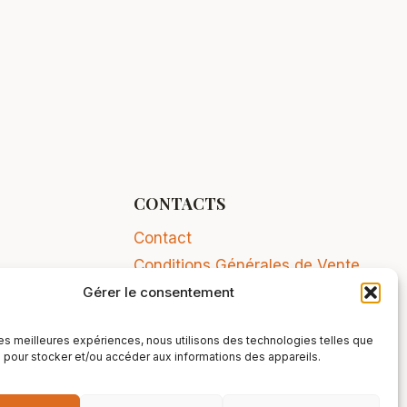
CONTACTS
Contact
Conditions Générales de Vente
Gérer le consentement
Mentions légales
 les meilleures expériences, nous utilisons des technologies telles que
 pour stocker et/ou accéder aux informations des appareils.