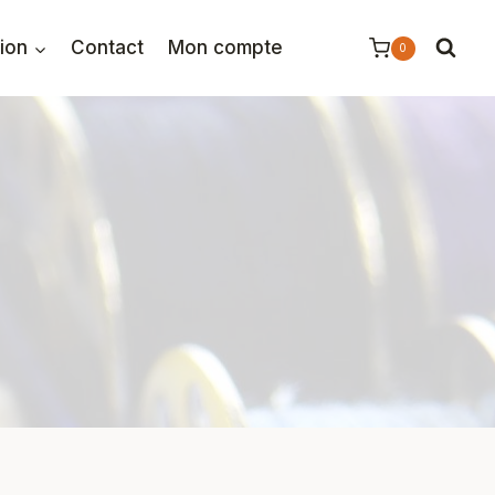
tion
Contact
Mon compte
0