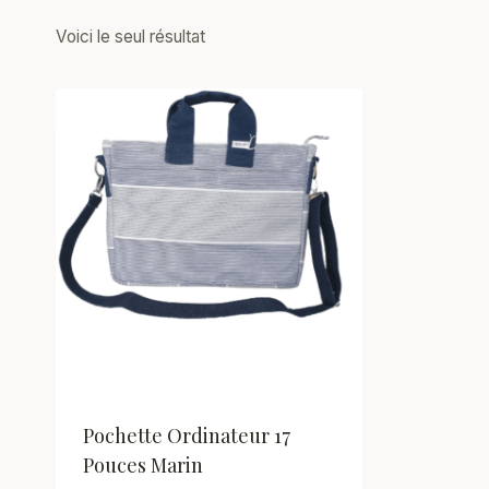
Voici le seul résultat
Pochette Ordinateur 17
Pouces Marin