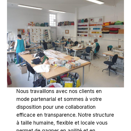
Nous travaillons avec nos clients en
mode partenarial et sommes à votre
disposition pour une collaboration
efficace en transparence. Notre structure
à taille humaine, flexible et locale vous
permet de gagner en agilité et en