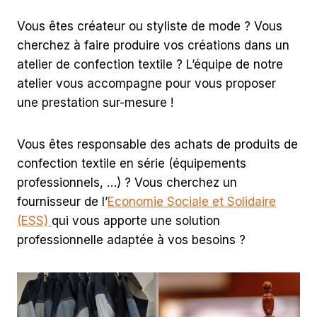
Vous êtes créateur ou styliste de mode ? Vous
cherchez à faire produire vos créations dans un
atelier de confection textile ? L’équipe de notre
atelier vous accompagne pour vous proposer
une prestation sur-mesure !
Vous êtes responsable des achats de produits de
confection textile en série (équipements
professionnels, …) ? Vous cherchez un
fournisseur de l’
Economie Sociale et Solidaire
(ESS)
qui vous apporte une solution
professionnelle adaptée à vos besoins ?