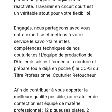
réactivité. Travailler en circuit court est
un véritable atout pour votre flexibilité.
Engagés, nous partageons avec vous
notre expertise et mettons à votre
service le savoir-faire et les
compétences techniques de nos
couturier.es ! L’équipe de production de
l’Atelier rissois est formée à la couture et
prépare (ou a déjà en poche !) le CCP3 du
Titre Professionnel Couturier Retoucheur.
Afin de contribuer à vous apporter la
meilleure qualité possible, notre atelier de
confection est équipé de matériel
professionnel : 12 piqueuses plates, 2