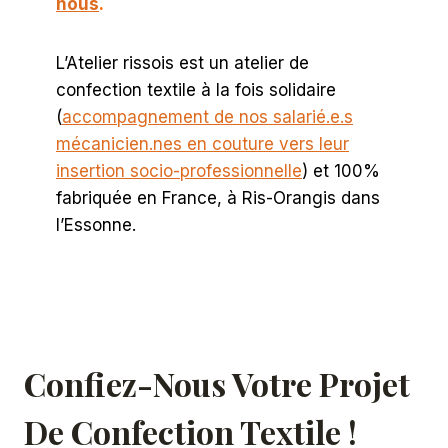
nous
.
L’Atelier rissois est un atelier de
confection textile à la fois solidaire
(
accompagnement de nos salarié.e.s
mécanicien.nes en couture vers leur
insertion socio-professionnelle
) et 100%
fabriquée en France, à Ris-Orangis dans
l’Essonne.
Confiez-Nous Votre Projet
De Confection Textile !