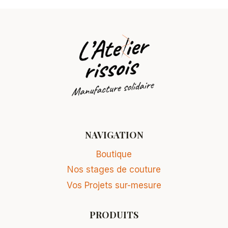
NAVIGATION
Boutique
Nos stages de couture
Vos Projets sur-mesure
PRODUITS