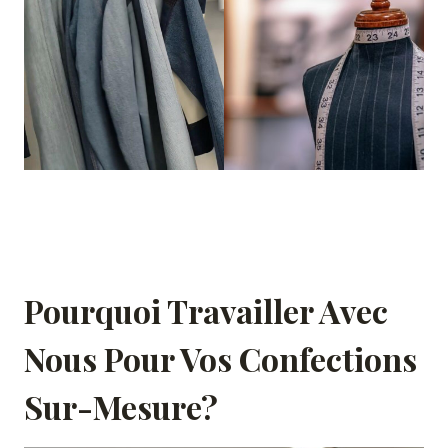
Pourquoi Travailler Avec
Nous Pour Vos Confections
Sur-Mesure?