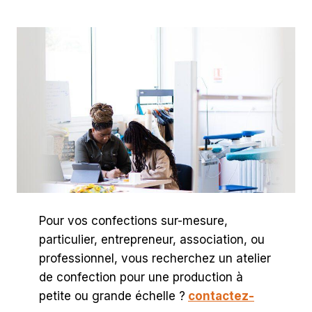
Pour vos confections sur-mesure,
particulier, entrepreneur, association, ou
professionnel, vous recherchez un atelier
de confection pour une production à
petite ou grande échelle ?
contactez-