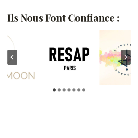
Ils Nous Font Confiance :