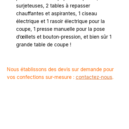
surjeteuses, 2 tables à repasser
chauffantes et aspirantes, 1 ciseau
électrique et 1 rasoir électrique pour la
coupe, 1 presse manuelle pour la pose
d’œillets et bouton-pression, et bien sûr 1
grande table de coupe !
Nous établissons des devis sur demande pour
vos confections sur-mesure :
contactez-nous
.