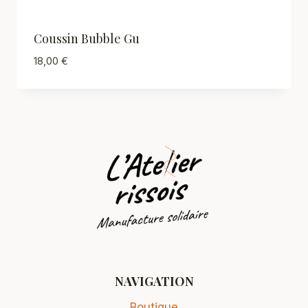
Coussin Bubble Gu
18,00
€
NAVIGATION
Boutique