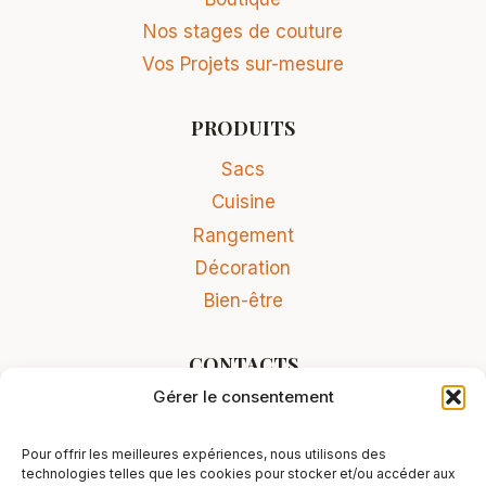
Nos stages de couture
Vos Projets sur-mesure
PRODUITS
Sacs
Cuisine
Rangement
Décoration
Bien-être
CONTACTS
Gérer le consentement
Contact
Conditions Générales de Vente
Pour offrir les meilleures expériences, nous utilisons des
Mentions légales
technologies telles que les cookies pour stocker et/ou accéder aux