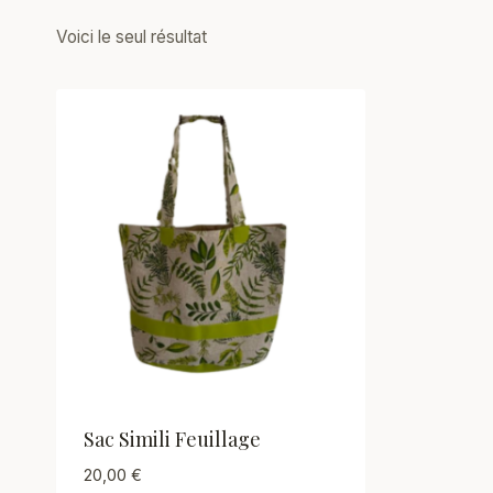
Voici le seul résultat
Sac Simili Feuillage
20,00
€