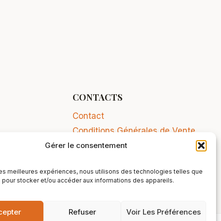
CONTACTS
Contact
Conditions Générales de Vente
Gérer le consentement
Mentions légales
 les meilleures expériences, nous utilisons des technologies telles que
 pour stocker et/ou accéder aux informations des appareils.
cepter
Refuser
Voir Les Préférences