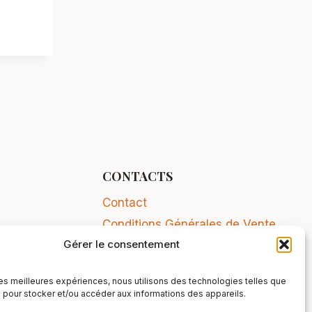
CONTACTS
Contact
Conditions Générales de Vente
Gérer le consentement
Mentions légales
 les meilleures expériences, nous utilisons des technologies telles que
 pour stocker et/ou accéder aux informations des appareils.