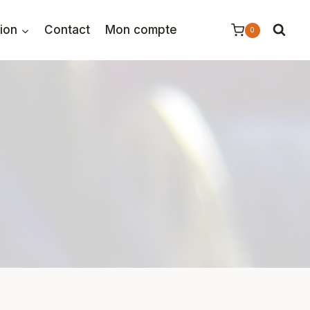
tion
Contact
Mon compte
0