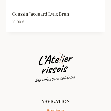
Coussin Jacquard Lynx Brun
18,00
€
NAVIGATION
Boutique