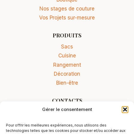
Nos stages de couture
Vos Projets sur-mesure
PRODUITS
Sacs
Cuisine
Rangement
Décoration
Bien-être
CONTACTS
Gérer le consentement
Contact
Conditions Générales de Vente
Pour offrir les meilleures expériences, nous utilisons des
Mentions légales
technologies telles que les cookies pour stocker et/ou accéder aux