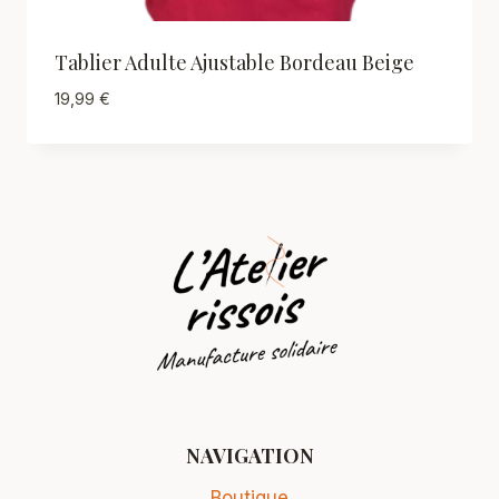
Tablier Adulte Ajustable Bordeau Beige
19,99
€
NAVIGATION
Boutique