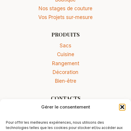
Nos stages de couture
Vos Projets sur-mesure
PRODUITS
Sacs
Cuisine
Rangement
Décoration
Bien-être
CONTACTS
Gérer le consentement
Contact
Conditions Générales de Vente
Pour offrir les meilleures expériences, nous utilisons des
Mentions légales
technologies telles que les cookies pour stocker et/ou accéder aux