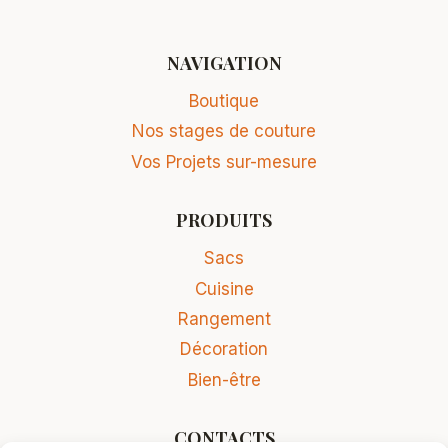
NAVIGATION
Boutique
Nos stages de couture
Vos Projets sur-mesure
PRODUITS
Sacs
Cuisine
Rangement
Décoration
Bien-être
CONTACTS