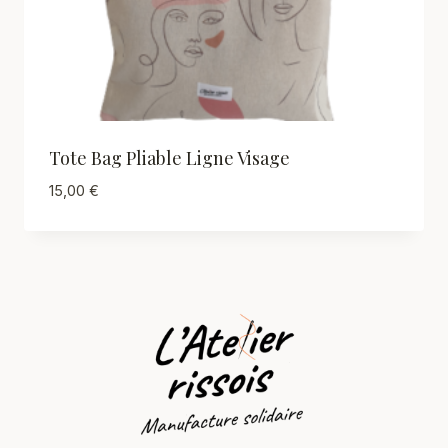
Tote Bag Pliable Ligne Visage
15,00
€