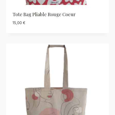
Tote Bag Pliable Rouge Coeur
15,00
€