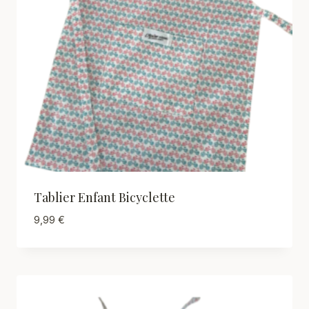
Tablier Enfant Bicyclette
9,99
€