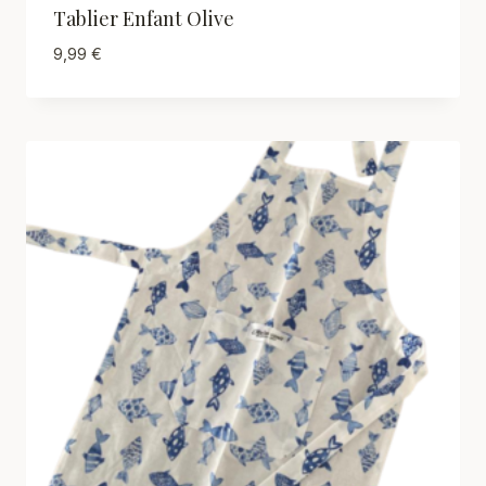
Tablier Enfant Olive
9,99
€