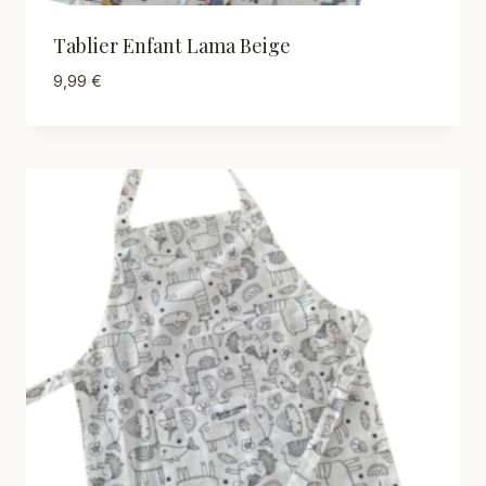
Tablier Enfant Lama Beige
9,99
€