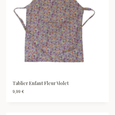
Tablier Enfant Fleur Violet
9,99
€