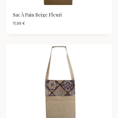
Sac À Pain Beige Fleuri
11,99
€