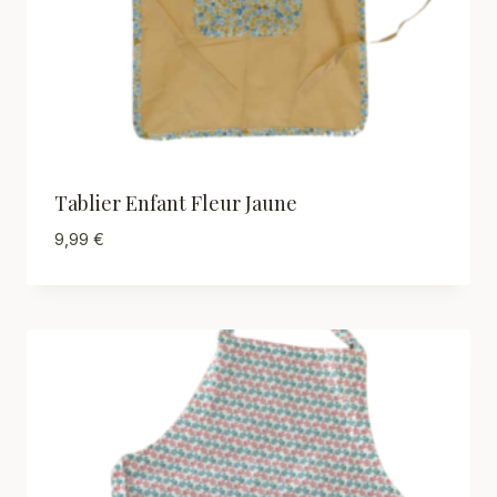
Tablier Enfant Fleur Jaune
9,99
€