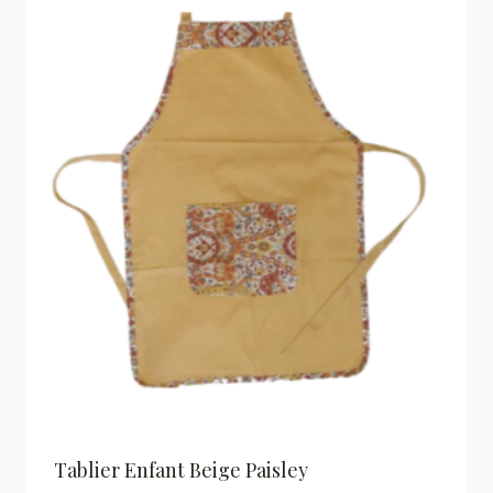
Tablier Enfant Beige Paisley