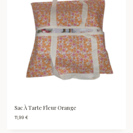
Sac À Tarte Fleur Orange
11,99
€