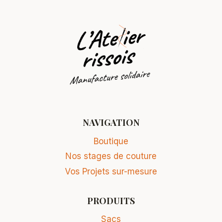
NAVIGATION
Boutique
Nos stages de couture
Vos Projets sur-mesure
PRODUITS
Sacs