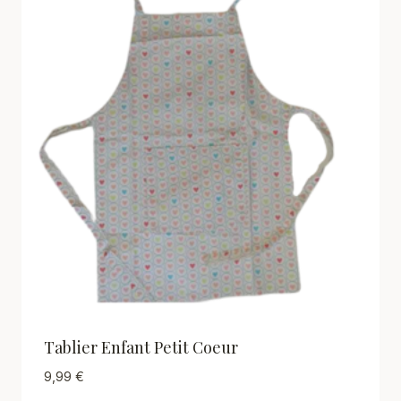
Tablier Enfant Petit Coeur
9,99
€