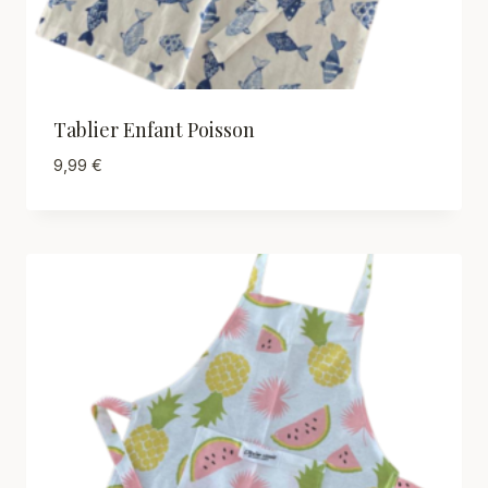
Tablier Enfant Poisson
9,99
€