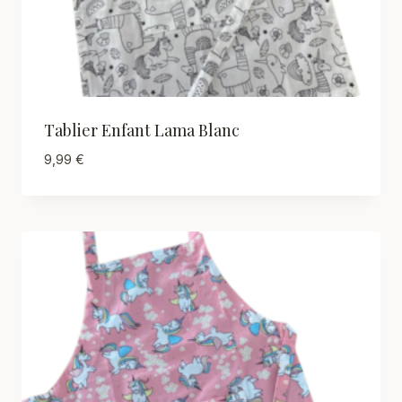
Tablier Enfant Lama Blanc
9,99
€