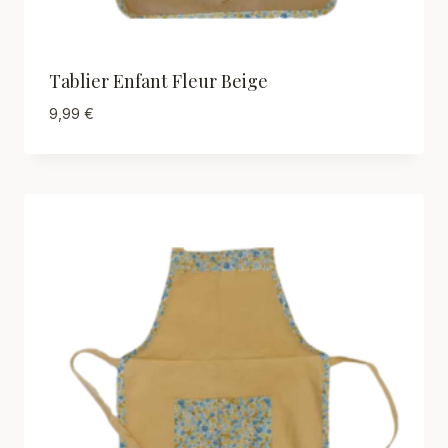
Tablier Enfant Fleur Beige
9,99
€