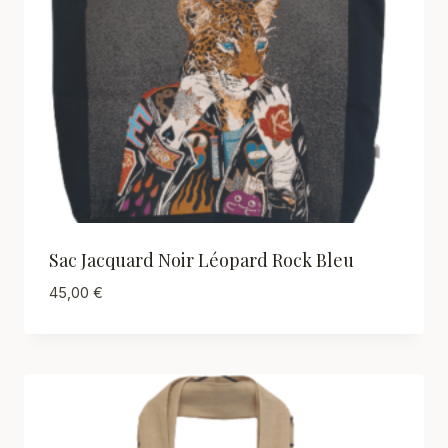
Sac Jacquard Noir Léopard Rock Bleu
45,00
€