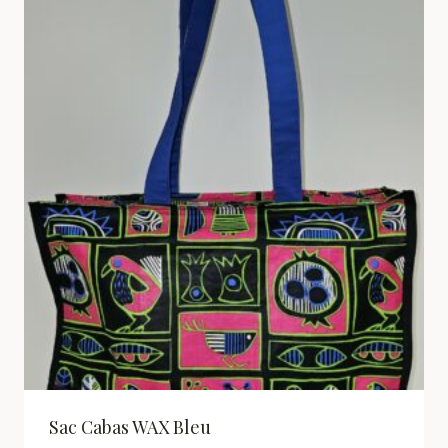
Sac Cabas WAX Bleu