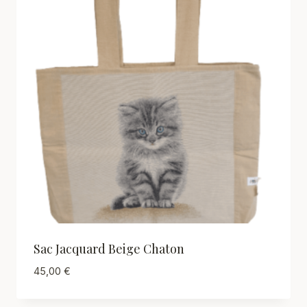
Sac Jacquard Beige Chaton
45,00
€