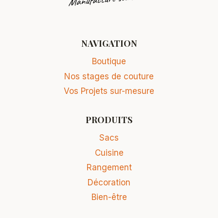
NAVIGATION
Boutique
Nos stages de couture
Vos Projets sur-mesure
PRODUITS
Sacs
Cuisine
Rangement
Décoration
Bien-être