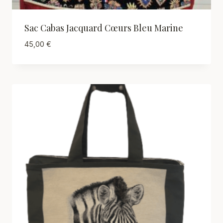
Sac Cabas Jacquard Cœurs Bleu Marine
45,00
€