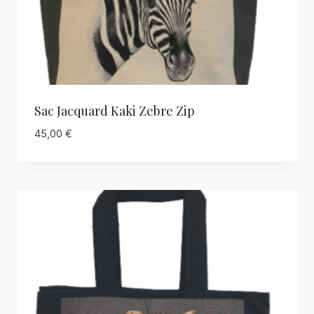
Sac Jacquard Kaki Zebre Zip
45,00
€