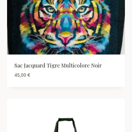
Sac Jacquard Tigre Multicolore Noir
45,00
€