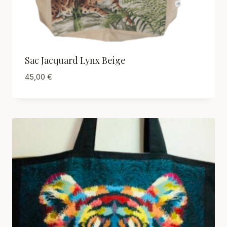
Sac Jacquard Lynx Beige
45,00
€