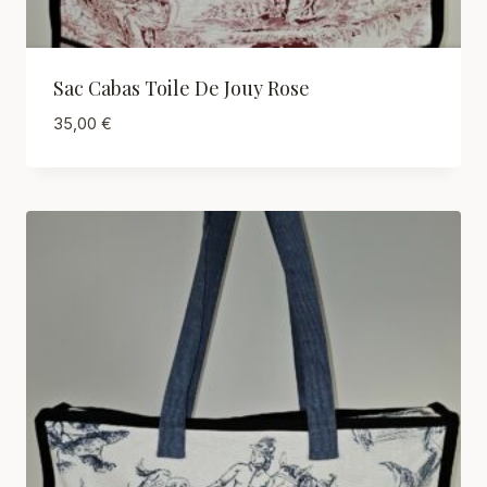
Sac Cabas Toile De Jouy Rose
35,00
€