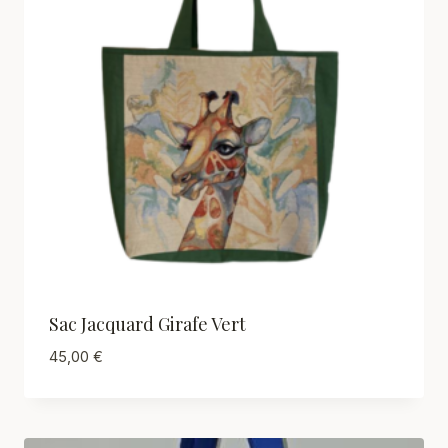
Sac Jacquard Girafe Vert
45,00
€