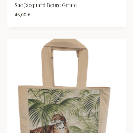
Sac Jacquard Beige Girafe
45,00
€