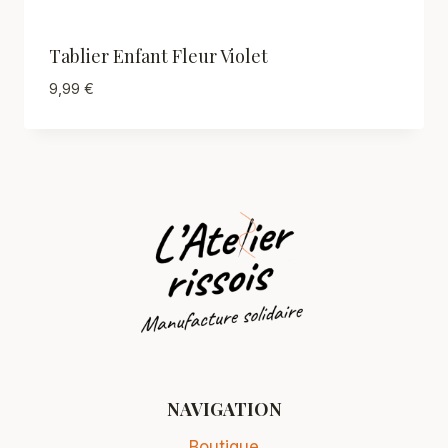
Tablier Enfant Fleur Violet
9,99
€
NAVIGATION
Boutique