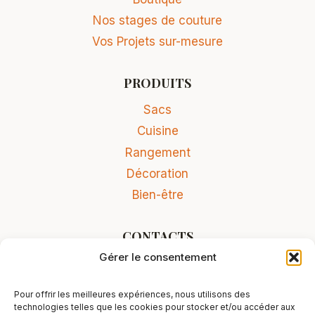
Nos stages de couture
Vos Projets sur-mesure
PRODUITS
Sacs
Cuisine
Rangement
Décoration
Bien-être
CONTACTS
Gérer le consentement
Contact
Conditions Générales de Vente
Pour offrir les meilleures expériences, nous utilisons des
Mentions légales
technologies telles que les cookies pour stocker et/ou accéder aux