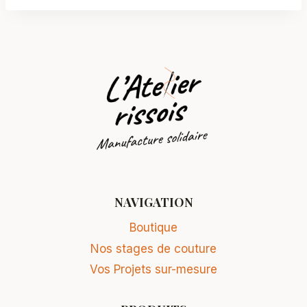
NAVIGATION
Boutique
Nos stages de couture
Vos Projets sur-mesure