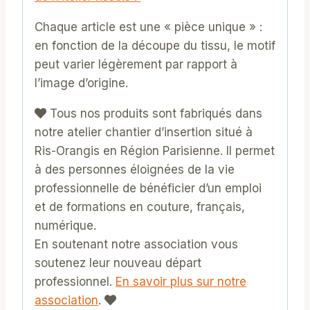
Chaque article est une « pièce unique » :
en fonction de la découpe du tissu, le motif
peut varier légèrement par rapport à
l’image d’origine.
Tous nos produits sont fabriqués dans
notre atelier chantier d’insertion situé à
Ris-Orangis en Région Parisienne. Il permet
à des personnes éloignées de la vie
professionnelle de bénéficier d’un emploi
et de formations en couture, français,
numérique.
En soutenant notre association vous
soutenez leur nouveau départ
professionnel.
En savoir plus sur notre
association
.