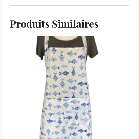
Produits Similaires