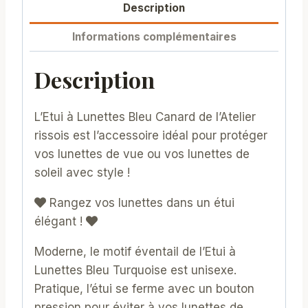
Description
Informations complémentaires
Description
L’Etui à Lunettes Bleu Canard de l’Atelier
rissois est l’accessoire idéal pour protéger
vos lunettes de vue ou vos lunettes de
soleil avec style !
Rangez vos lunettes dans un étui
élégant !
Moderne, le motif éventail de l’Etui à
Lunettes Bleu Turquoise est unisexe.
Pratique, l’étui se ferme avec un bouton
pression pour éviter à vos lunettes de