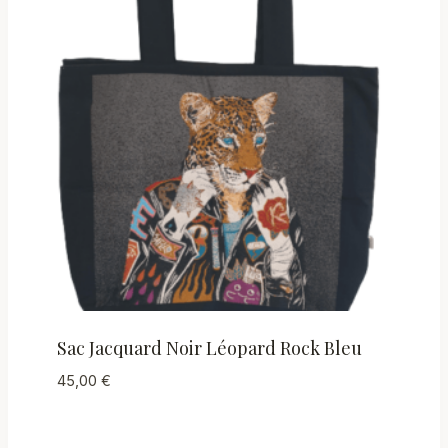
Sac Jacquard Noir Léopard Rock Bleu
45,00
€