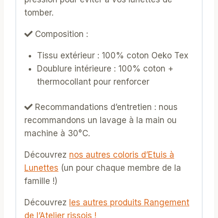
tomber.
Composition :
Tissu extérieur : 100% coton Oeko Tex
Doublure intérieure : 100% coton +
thermocollant pour renforcer
Recommandations d’entretien : nous
recommandons un lavage à la main ou
machine à 30°C.
Découvrez
nos autres coloris d’Etuis à
Lunettes
(un pour chaque membre de la
famille !)
Découvrez
les autres produits Rangement
de l’Atelier rissois !