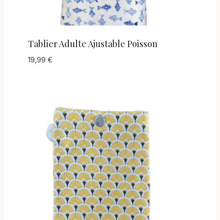
Tablier Adulte Ajustable Poisson
19,99
€