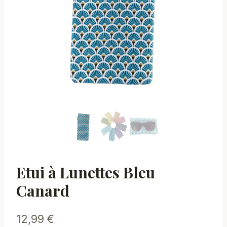
Etui à Lunettes Bleu
Canard
12,99
€