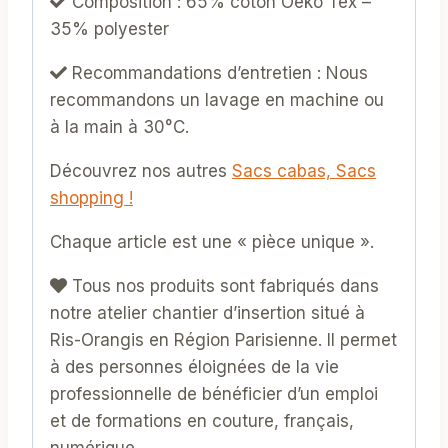
Composition : 65% coton Oeko Tex –
35% polyester
Recommandations d’entretien :
Nous
recommandons un lavage en machine ou
à la main à 30°C.
Découvrez nos autres
Sacs cabas, Sacs
shopping !
Chaque article est une « pièce unique ».
Tous nos produits sont fabriqués dans
notre atelier chantier d’insertion situé à
Ris-Orangis en Région Parisienne. Il permet
à des personnes éloignées de la vie
professionnelle de bénéficier d’un emploi
et de formations en couture, français,