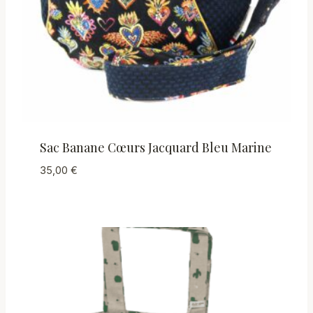
Sac Banane Cœurs Jacquard Bleu Marine
35,00
€