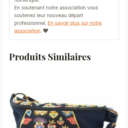
numérique.
En soutenant notre association vous
soutenez leur nouveau départ
professionnel.
En savoir plus sur notre
association
.
Produits Similaires