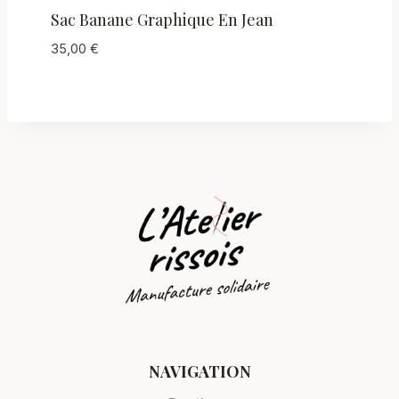
Sac Banane Graphique En Jean
35,00
€
NAVIGATION