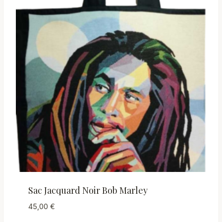
Sac Jacquard Noir Bob Marley
45,00
€