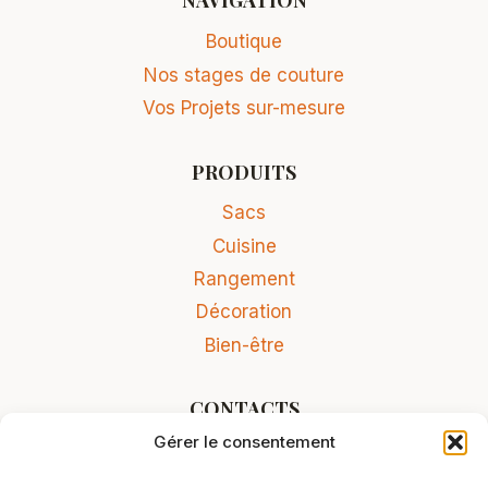
NAVIGATION
Boutique
Nos stages de couture
Vos Projets sur-mesure
PRODUITS
Sacs
Cuisine
Rangement
Décoration
Bien-être
CONTACTS
Gérer le consentement
Contact
Conditions Générales de Vente